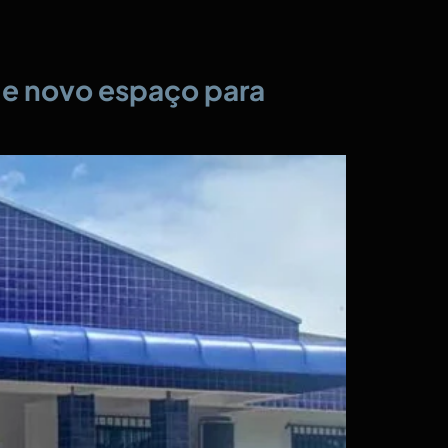
 e novo espaço para