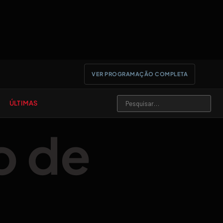
VER PROGRAMAÇÃO COMPLETA
ÚLTIMAS
o de