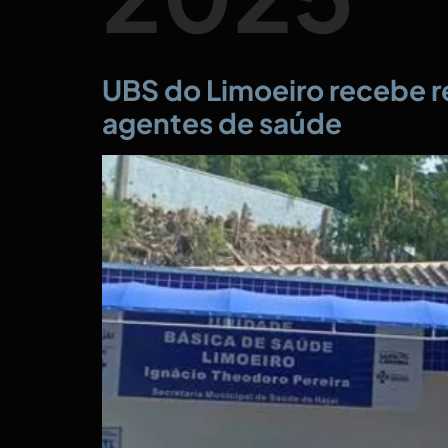
UBS do Limoeiro recebe r
agentes de saúde