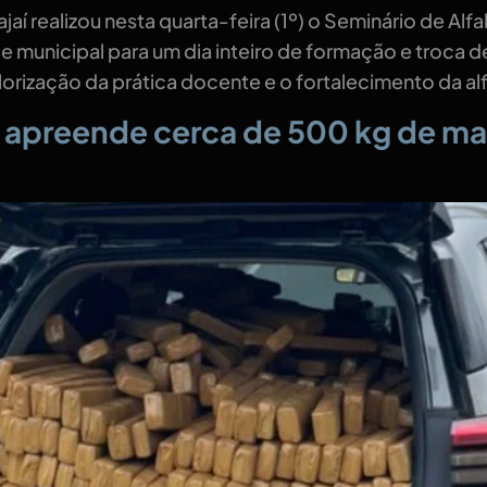
jaí realizou nesta quarta-feira (1º) o Seminário de Alf
de municipal para um dia inteiro de formação e troca
lorização da prática docente e o fortalecimento da al
al apreende cerca de 500 kg de 