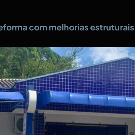
eforma com melhorias estruturais